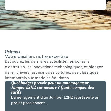
Voitures
Votre passion, notre expertise
Découvrez les dernières actualités, les conseils
d’entretien, les innovations technologiques, et plongez
dans l’univers fascinant des voitures, des classiques
intemporels aux modèles futuristes.
Quel budget prevoir pour un amenagement
Jumper L2H2 sur mesure ? Guide complet des
tarifs
L'aménagement d'un Jumper L2H2 représente un
projet passionnant...