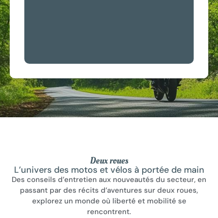
Deux roues
L’univers des motos et vélos à portée de main
Des conseils d’entretien aux nouveautés du secteur, en
passant par des récits d’aventures sur deux roues,
explorez un monde où liberté et mobilité se
rencontrent.