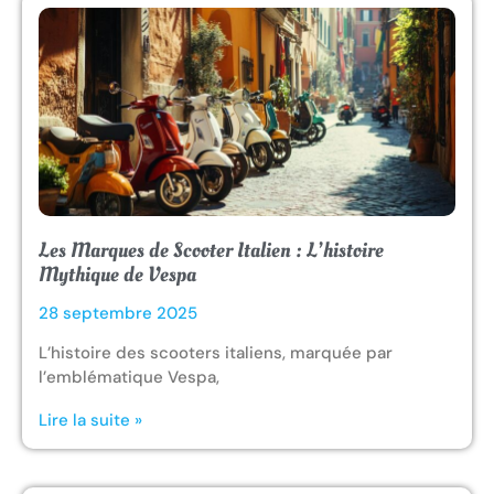
Les Marques de Scooter Italien : L’histoire
Mythique de Vespa
28 septembre 2025
L’histoire des scooters italiens, marquée par
l’emblématique Vespa,
Lire la suite »