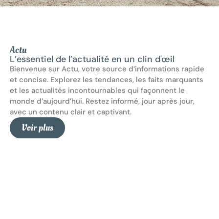
Actu
L’essentiel de l’actualité en un clin d'œil
Bienvenue sur Actu, votre source d’informations rapide
et concise. Explorez les tendances, les faits marquants
et les actualités incontournables qui façonnent le
monde d’aujourd’hui. Restez informé, jour après jour,
avec un contenu clair et captivant.
Voir plus