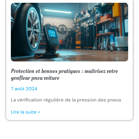
Protection et bonnes pratiques : maîtrisez votre
gonfleur pneu voiture
7 août 2024
La vérification régulière de la pression des pneus
Lire la suite »