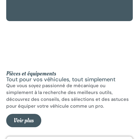
Pièces et équipements
Tout pour vos véhicules, tout simplement
Que vous soyez passionné de mécanique ou
simplement à la recherche des meilleurs outils,
découvrez des conseils, des sélections et des astuces
pour équiper votre véhicule comme un pro.
Voir plus